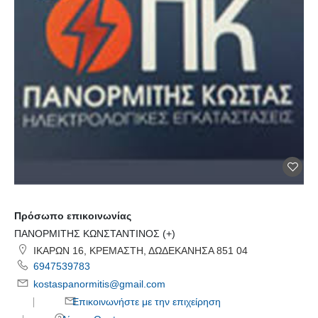
Πρόσωπο επικοινωνίας
ΠΑΝΟΡΜΙΤΗΣ ΚΩΝΣΤΑΝΤΙΝΟΣ (+)
ΙΚΑΡΩΝ 16, ΚΡΕΜΑΣΤΗ, ΔΩΔΕΚΑΝΗΣΑ 851 04
6947539783
kostaspanormitis@gmail.com
Επικοινωνήστε με την επιχείρηση