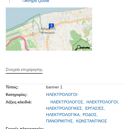
Αίτημα Quote
Στοιχεία επιχείρησης
banner 1
Τύπος:
ΗΛΕΚΤΡΟΛΟΓΟΙ
Κατηγορίες:
ΗΛΕΚΤΡΟΛΟΓΟΣ,
ΗΛΕΚΤΡΟΛΟΓΟΙ,
Λέξεις-κλειδιά:
ΗΛΕΚΤΡΟΛΟΓΙΚΕΣ,
ΕΡΓΑΣΙΕΣ,
ΗΛΕΚΤΡΟΛΟΓΙΚΑ,
ΡΟΔΟΣ,
ΠΑΝΟΡΜΙΤΗΣ,
ΚΩΝΣΤΑΝΤΙΝΟΣ
Γενικές πληροφορίες