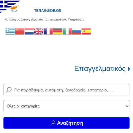
TERAGUIDE.GR
Κατάλογος Επαγγελματιών, Επιχειρήσεων, Υπηρεσιών
Επαγγελματικός κα
Αναζήτηση