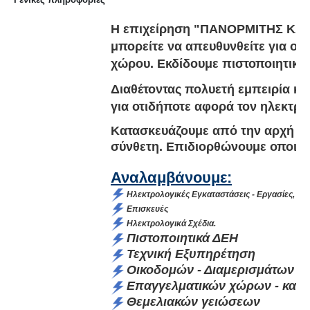
Η επιχείρηση "ΠΑΝΟΡΜΙΤΗΣ ΚΩΣ
μπορείτε να απευθυνθείτε για οτι
χώρου. Εκδίδουμε πιστοποιητικά 
Διαθέτοντας πολυετή εμπειρία κα
για οτιδήποτε αφορά τον ηλεκτρο
Κατασκευάζουμε από την αρχή ως
σύνθετη.
Επιδιορθώνουμε οποιουδ
Αναλαμβάνουμε:
Ηλεκτρολογικές Εγκαταστάσεις - Εργασίες,
Επισκευές
Ηλεκτρολογικά Σχέδια.
Πιστοποιητικά ΔΕΗ
Τεχνική Εξυπηρέτηση
Οικοδομών - Διαμερισμάτων
Επαγγελματικών χώρων - κατα
Θεμελιακών γειώσεων