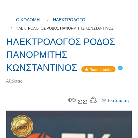
ΟΙΚΟΔΟΜΗ
ΗΛΕΚΤΡΟΛΟΓΟΙ
ΗΛΕΚΤΡΟΛΟΓΟΣ ΡΟΔΟΣ ΠΑΝΟΡΜΙΤΗΣ ΚΩΝΣΤΑΝΤΙΝΟΣ
ΗΛΕΚΤΡΟΛΟΓΟΣ ΡΟΔΟΣ
ΠΑΝΟΡΜΙΤΗΣ
ΚΩΝΣΤΑΝΤΙΝΟΣ
Recommended
Αξιώσεις
Εκτύπωση
2222