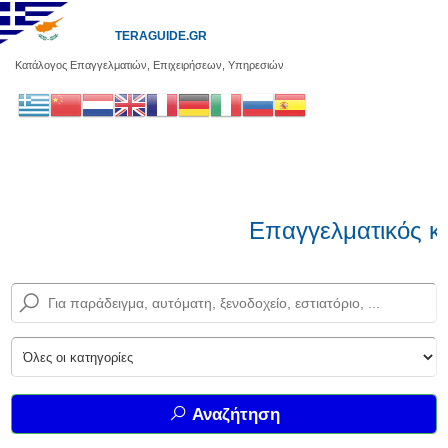
TERAGUIDE.GR
Κατάλογος Επαγγελματιών, Επιχειρήσεων, Υπηρεσιών
Επαγγελματικός κα
Αναζήτηση