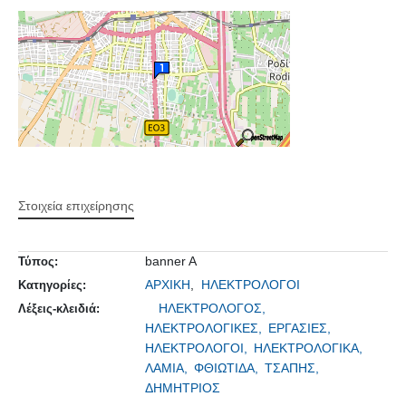
Στοιχεία επιχείρησης
banner A
Τύπος:
ΑΡΧΙΚΗ
,
ΗΛΕΚΤΡΟΛΟΓΟΙ
Κατηγορίες:
ΗΛΕΚΤΡΟΛΟΓΟΣ,
Λέξεις-κλειδιά:
ΗΛΕΚΤΡΟΛΟΓΙΚΕΣ,
ΕΡΓΑΣΙΕΣ,
ΗΛΕΚΤΡΟΛΟΓΟΙ,
ΗΛΕΚΤΡΟΛΟΓΙΚΑ,
ΛΑΜΙΑ,
ΦΘΙΩΤΙΔΑ,
ΤΣΑΠΗΣ,
ΔΗΜΗΤΡΙΟΣ