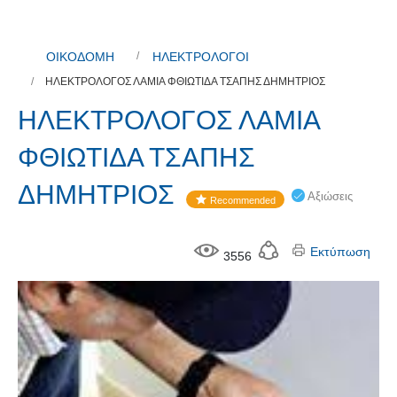
ΟΙΚΟΔΟΜΗ
ΗΛΕΚΤΡΟΛΟΓΟΙ
ΗΛΕΚΤΡΟΛΟΓΟΣ ΛΑΜΙΑ ΦΘΙΩΤΙΔΑ ΤΣΑΠΗΣ ΔΗΜΗΤΡΙΟΣ
ΗΛΕΚΤΡΟΛΟΓΟΣ ΛΑΜΙΑ
ΦΘΙΩΤΙΔΑ ΤΣΑΠΗΣ
ΔΗΜΗΤΡΙΟΣ
Αξιώσεις
Recommended
Εκτύπωση
3556