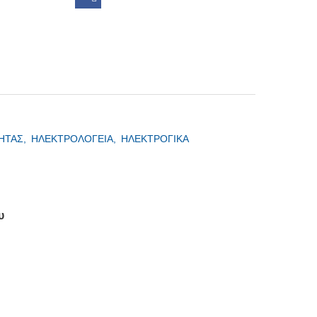
ΗΤΑΣ,
ΗΛΕΚΤΡΟΛΟΓΕΙΑ,
ΗΛΕΚΤΡΟΓΙΚΑ
υ