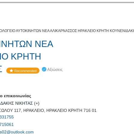
ΟΛΟΓΕΙΟ ΑΥΤΟΚΙΝΗΤΩΝ ΝΕΑ ΑΛΙΚΑΡΝΑΣΣΟΣ ΗΡΑΚΛΕΙΟ ΚΡΗΤΗ ΚΟΥΝΕΝΙΔΑΚ
ΙΝΗΤΩΝ ΝΕΑ
ΙΟ ΚΡΗΤΗ
Σ
Αξιώσεις
Recommended
 επικοινωνίας
ΔΑΚΗΣ ΝΙΚΗΤΑΣ (+)
ΩΛΟΥ 117, ΗΡΑΚΛΕΙΟ, ΗΡΑΚΛΕΙΟ ΚΡΗΤΗ 716 01
331755
715061
tas02@outlook.com