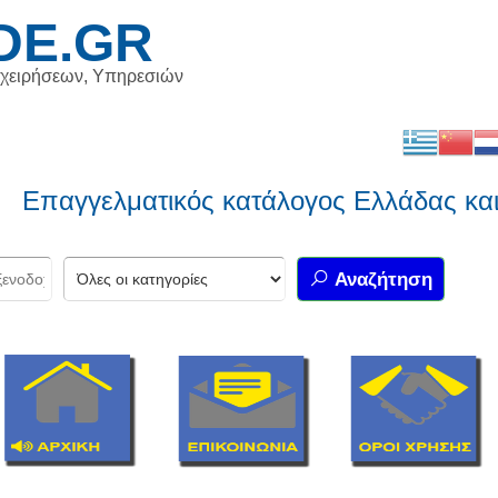
DE.GR
ιχειρήσεων, Υπηρεσιών
αγγελματικός κατάλογος Ελλάδας και Κ
Αναζήτηση