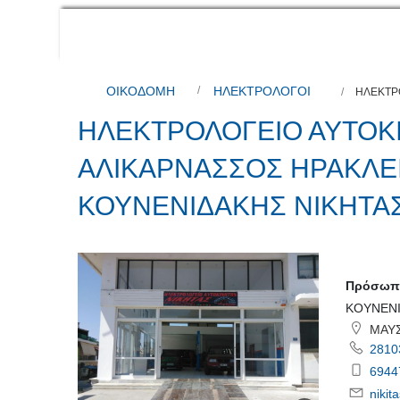
ΟΙΚΟΔΟΜΗ
ΗΛΕΚΤΡΟΛΟΓΟΙ
ΗΛΕΚΤΡ
ΗΛΕΚΤΡΟΛΟΓΕΙΟ ΑΥΤΟΚ
ΑΛΙΚΑΡΝΑΣΣΟΣ ΗΡΑΚΛΕ
ΚΟΥΝΕΝΙΔΑΚΗΣ ΝΙΚΗΤΑ
Πρόσωπο
ΚΟΥΝΕΝΙ
ΜΑΥΣ
2810
6944
niki