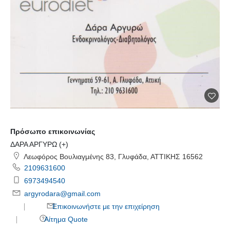
Πρόσωπο επικοινωνίας
ΔΑΡΑ ΑΡΓΥΡΩ (+)
Λεωφόρος Βουλιαγμένης 83, Γλυφάδα, ΑΤΤΙΚΗΣ 16562
2109631600
6973494540
argyrodara@gmail.com
Επικοινωνήστε με την επιχείρηση
Αίτημα Quote