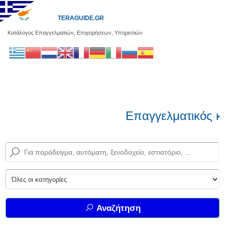
TERAGUIDE.GR
Κατάλογος Επαγγελματιών, Επιχειρήσεων, Υπηρεσιών
Επαγγελματικός κα
Αναζήτηση