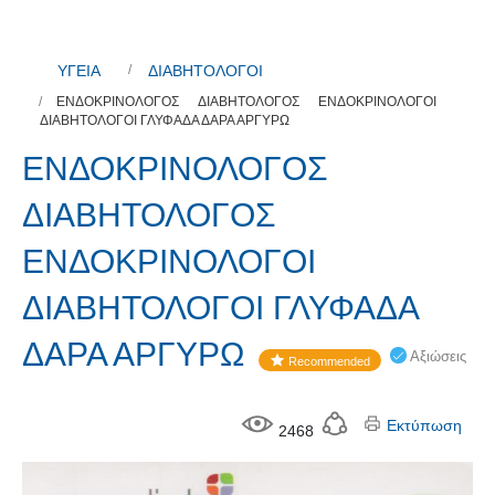
ΥΓΕΙΑ
ΔΙΑΒΗΤΟΛΟΓΟΙ
ΕΝΔΟΚΡΙΝΟΛΟΓΟΣ ΔΙΑΒΗΤΟΛΟΓΟΣ ΕΝΔΟΚΡΙΝΟΛΟΓΟΙ
ΔΙΑΒΗΤΟΛΟΓΟΙ ΓΛΥΦΑΔΑ ΔΑΡΑ ΑΡΓΥΡΩ
ΕΝΔΟΚΡΙΝΟΛΟΓΟΣ
ΔΙΑΒΗΤΟΛΟΓΟΣ
ΕΝΔΟΚΡΙΝΟΛΟΓΟΙ
ΔΙΑΒΗΤΟΛΟΓΟΙ ΓΛΥΦΑΔΑ
ΔΑΡΑ ΑΡΓΥΡΩ
Αξιώσεις
Recommended
Εκτύπωση
2468