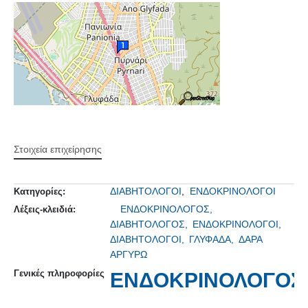
Στοιχεία επιχείρησης
ΔΙΑΒΗΤΟΛΟΓΟΙ
,
ΕΝΔΟΚΡΙΝΟΛΟΓΟΙ
Κατηγορίες:
ΕΝΔΟΚΡΙΝΟΛΟΓΟΣ,
Λέξεις-κλειδιά:
ΔΙΑΒΗΤΟΛΟΓΟΣ,
ΕΝΔΟΚΡΙΝΟΛΟΓΟΙ,
ΔΙΑΒΗΤΟΛΟΓΟΙ,
ΓΛΥΦΑΔΑ,
ΔΑΡΑ
ΑΡΓΥΡΩ
Γενικές πληροφορίες
ΕΝΔΟΚΡΙΝΟΛΟΓΟΣ