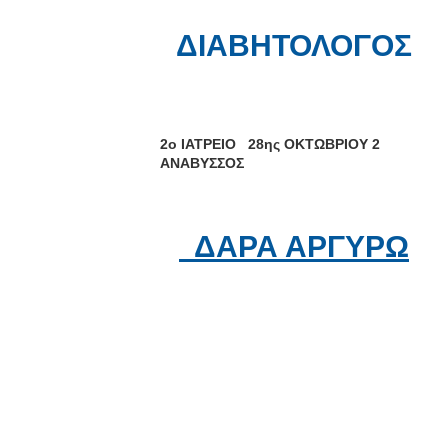
ΔΙΑΒΗΤΟΛΟΓΟΣ
2ο ΙΑΤΡΕΙΟ 28ης ΟΚΤΩΒΡΙΟΥ 2
ΑΝΑΒΥΣΣΟΣ
ΔΑΡΑ ΑΡΓΥΡΩ