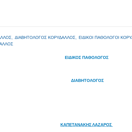
ΑΛΛΟΣ,
ΔΙΑΒΗΤΟΛΟΓΟΣ ΚΟΡΥΔΑΛΛΟΣ,
ΕΙΔΙΚΟΙ ΠΑΘΟΛΟΓΟΙ ΚΟΡ
ΔΑΛΛΟΣ
ΕΙΔΙΚΟΣ ΠΑΘΟΛΟΓΟΣ
ΔΙΑΒΗΤΟΛΟΓΟΣ
ΚΑΠΕΤΑΝΑΚΗΣ ΛΑΖΑΡΟΣ