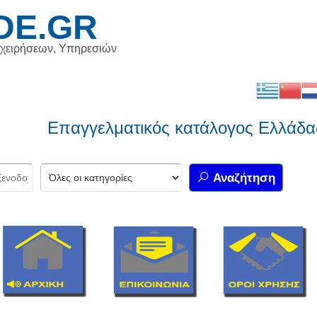
DE.GR
ιχειρήσεων, Υπηρεσιών
Επαγγελματικός κατάλογος Ελλάδας κ
Αναζήτηση