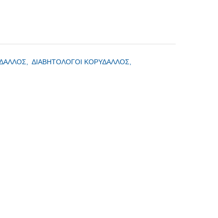
ΥΔΑΛΛΟΣ,
ΔΙΑΒΗΤΟΛΟΓΟΙ ΚΟΡΥΔΑΛΛΟΣ,