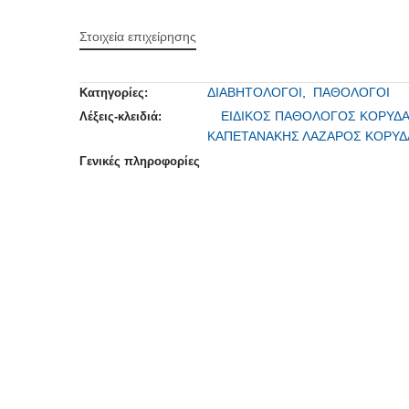
Στοιχεία επιχείρησης
ΔΙΑΒΗΤΟΛΟΓΟΙ
,
ΠΑΘΟΛΟΓΟΙ
Κατηγορίες:
ΕΙΔΙΚΟΣ ΠΑΘΟΛΟΓΟΣ ΚΟΡΥΔ
Λέξεις-κλειδιά:
ΚΑΠΕΤΑΝΑΚΗΣ ΛΑΖΑΡΟΣ ΚΟΡΥ
Γενικές πληροφορίες