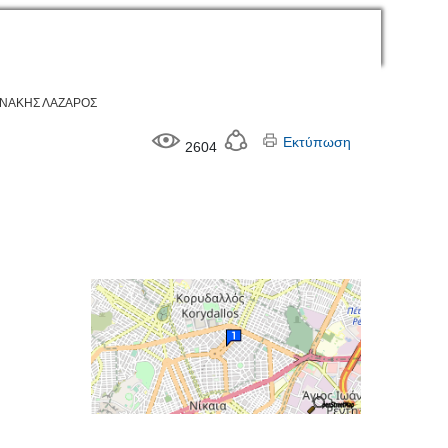
ΑΝΑΚΗΣ ΛΑΖΑΡΟΣ
Εκτύπωση
2604