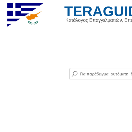
TERAGUI
Κατάλογος Επαγγελματιών, Επ