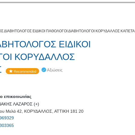
ΟΣ ΔΙΑΒΗΤΟΛΟΓΟΣ ΕΙΔΙΚΟΙ ΠΑΘΟΛΟΓΟΙ ΔΙΑΒΗΤΟΛΟΓΟΙ ΚΟΡΥΔΑΛΛΟΣ ΚΑΠΕΤ
ΑΒΗΤΟΛΟΓΟΣ ΕΙΔΙΚΟΙ
ΓΟΙ ΚΟΡΥΔΑΛΛΟΣ
Σ
Αξιώσεις
Recommended
 επικοινωνίας
ΑΚΗΣ ΛΑΖΑΡΟΣ (+)
ου Μελά 42, ΚΟΡΥΔΑΛΛΟΣ, ΑΤΤΙΚΗ 181 20
969329
303365