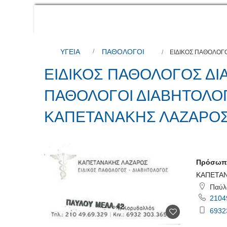
ΥΓΕΙΑ
ΠΑΘΟΛΟΓΟΙ
ΕΙΔΙΚΟΣ ΠΑΘΟΛΟΓ
ΕΙΔΙΚΟΣ ΠΑΘΟΛΟΓΟΣ ΔΙ
ΠΑΘΟΛΟΓΟΙ ΔΙΑΒΗΤΟΛΟ
ΚΑΠΕΤΑΝΑΚΗΣ ΛΑΖΑΡΟ
Πρόσωπο
ΚΑΠΕΤΑΝ
Παύλ
2104
6932