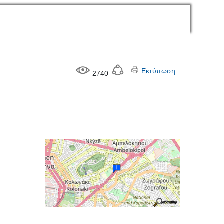
Εκτύπωση
2740