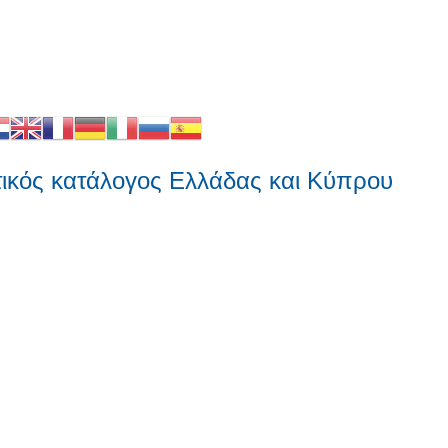
ς κατάλογος Ελλάδας και Κύπρου