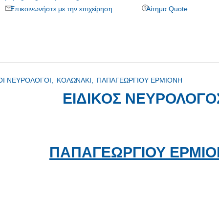
Επικοινωνήστε με την επιχείρηση
Αίτημα Quote
ΚΟΙ ΝΕΥΡΟΛΟΓΟΙ,
ΚΟΛΩΝΑΚΙ,
ΠΑΠΑΓΕΩΡΓΙΟΥ ΕΡΜΙΟΝΗ
ΕΙΔΙΚΟΣ ΝΕΥΡΟΛΟΓΟ
ΠΑΠΑΓΕΩΡΓΙΟΥ ΕΡΜΙ