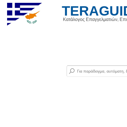
TERAGUI
Κατάλογος Επαγγελματιών, Επ