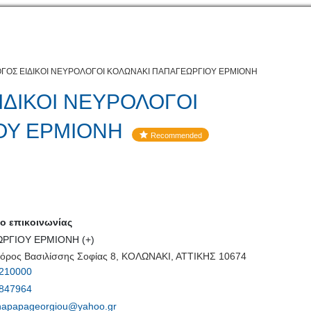
ΟΓΟΣ ΕΙΔΙΚΟΙ ΝΕΥΡΟΛΟΓΟΙ ΚΟΛΩΝΑΚΙ ΠΑΠΑΓΕΩΡΓΙΟΥ ΕΡΜΙΟΝΗ
ΙΔΙΚΟΙ ΝΕΥΡΟΛΟΓΟΙ
ΟΥ ΕΡΜΙΟΝΗ
Recommended
 επικοινωνίας
ΡΓΙΟΥ ΕΡΜΙΟΝΗ (+)
ρος Βασιλίσσης Σοφίας 8, ΚΟΛΩΝΑΚΙ, ΑΤΤΙΚΗΣ 10674
210000
847964
napapageorgiou@yahoo.gr