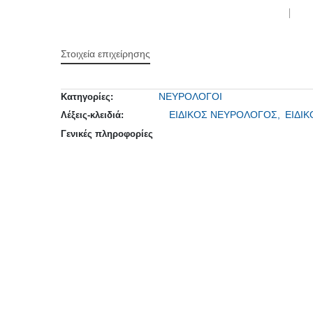
Στοιχεία επιχείρησης
ΝΕΥΡΟΛΟΓΟΙ
Κατηγορίες:
ΕΙΔΙΚΟΣ ΝΕΥΡΟΛΟΓΟΣ,
ΕΙΔΙ
Λέξεις-κλειδιά:
Γενικές πληροφορίες