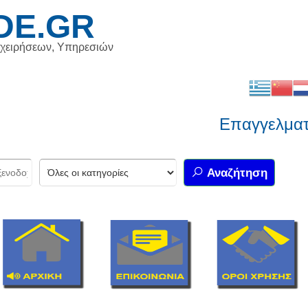
DE.GR
ιχειρήσεων, Υπηρεσιών
Επαγγελματικό
Αναζήτηση