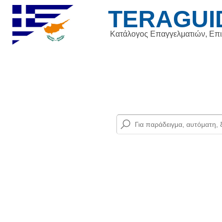
TERAGUI
Κατάλογος Επαγγελματιών, Επ