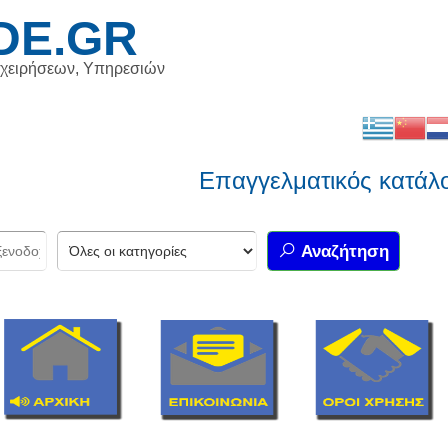
DE.GR
ιχειρήσεων, Υπηρεσιών
Επαγγελματικός κατάλογος
Αναζήτηση