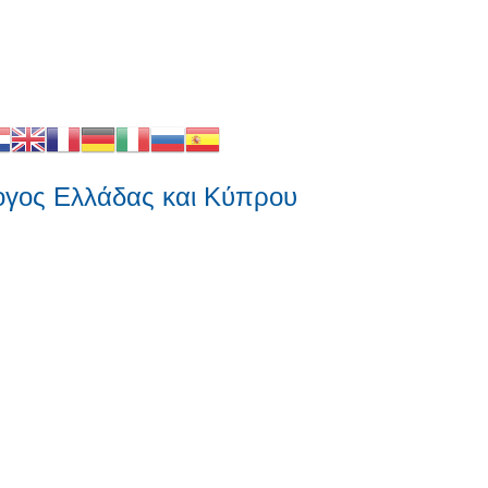
 Ελλάδας και Κύπρου