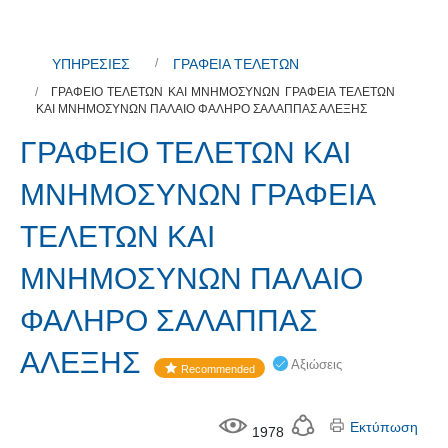
ΥΠΗΡΕΣΙΕΣ
ΓΡΑΦΕΙΑ ΤΕΛΕΤΩΝ
ΓΡΑΦΕΙΟ ΤΕΛΕΤΩΝ ΚΑΙ ΜΝΗΜΟΣΥΝΩΝ ΓΡΑΦΕΙΑ ΤΕΛΕΤΩΝ
ΚΑΙ ΜΝΗΜΟΣΥΝΩΝ ΠΑΛΑΙΟ ΦΑΛΗΡΟ ΣΑΛΑΠΠΑΣ ΑΛΕΞΗΣ
ΓΡΑΦΕΙΟ ΤΕΛΕΤΩΝ ΚΑΙ
ΜΝΗΜΟΣΥΝΩΝ ΓΡΑΦΕΙΑ
ΤΕΛΕΤΩΝ ΚΑΙ
ΜΝΗΜΟΣΥΝΩΝ ΠΑΛΑΙΟ
ΦΑΛΗΡΟ ΣΑΛΑΠΠΑΣ
ΑΛΕΞΗΣ
Αξιώσεις
Recommended
Εκτύπωση
1978