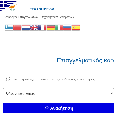
TERAGUIDE.GR
Κατάλογος Επαγγελματιών, Επιχειρήσεων, Υπηρεσιών
Επαγγελματικός κατά
Αναζήτηση