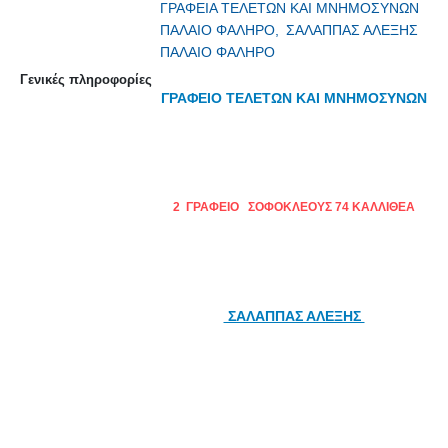
ΓΡΑΦΕΙΑ ΤΕΛΕΤΩΝ ΚΑΙ ΜΝΗΜΟΣΥΝΩΝ
ΠΑΛΑΙΟ ΦΑΛΗΡΟ,
ΣΑΛΑΠΠΑΣ ΑΛΕΞΗΣ
ΠΑΛΑΙΟ ΦΑΛΗΡΟ
Γενικές πληροφορίες
ΓΡΑΦΕΙΟ ΤΕΛΕΤΩΝ ΚΑΙ ΜΝΗΜΟΣΥΝΩΝ
2 ΓΡΑΦΕΙΟ ΣΟΦΟΚΛΕΟΥΣ 74 ΚΑΛΛΙΘΕΑ
ΣΑΛΑΠΠΑΣ ΑΛΕΞΗΣ