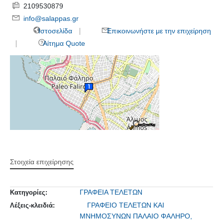
2109530879
info@salappas.gr
Ιστοσελίδα
Επικοινωνήστε με την επιχείρηση
Αίτημα Quote
Στοιχεία επιχείρησης
ΓΡΑΦΕΙΑ ΤΕΛΕΤΩΝ
Κατηγορίες:
ΓΡΑΦΕΙΟ ΤΕΛΕΤΩΝ ΚΑΙ
Λέξεις-κλειδιά:
ΜΝΗΜΟΣΥΝΩΝ ΠΑΛΑΙΟ ΦΑΛΗΡΟ,