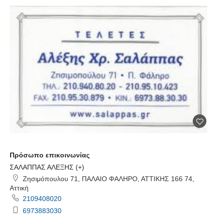
Πρόσωπο επικοινωνίας
ΣΑΛΑΠΠΑΣ ΑΛΕΞΗΣ (+)
Ζησιμόπουλου 71, ΠΑΛΑΙΟ ΦΑΛΗΡΟ, ΑΤΤΙΚΗΣ 166 74,
Αττική
2109408020
6973883030