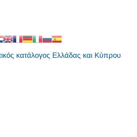
 κατάλογος Ελλάδας και Κύπρου