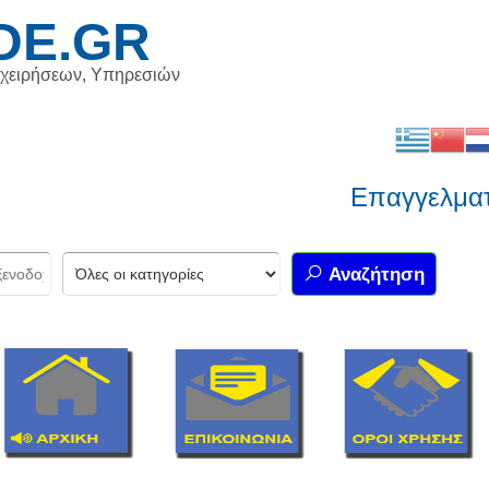
DE.GR
ιχειρήσεων, Υπηρεσιών
Επαγγελματικός
Αναζήτηση