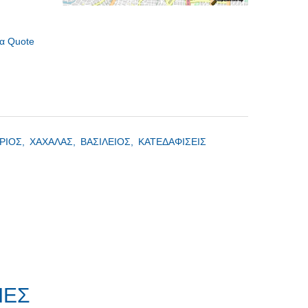
α Quote
ΡΙΟΣ,
ΧΑΧΑΛΑΣ,
ΒΑΣΙΛΕΙΟΣ,
ΚΑΤΕΔΑΦΙΣΕΙΣ
ΙΕΣ