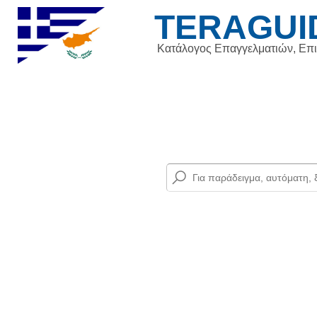
TERAGUI
Κατάλογος Επαγγελματιών, Επ