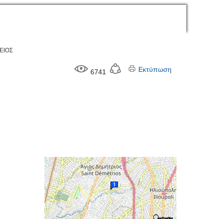
ΕΙΟΣ
Εκτύπωση
6741