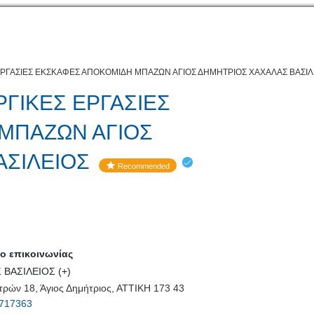
ΡΓΑΣΙΕΣ ΕΚΣΚΑΦΕΣ ΑΠΟΚΟΜΙΔΗ ΜΠΑΖΩΝ ΑΓΙΟΣ ΔΗΜΗΤΡΙΟΣ ΧΑΧΑΛΑΣ ΒΑΣΙΛ
ΓΙΚΕΣ ΕΡΓΑΣΙΕΣ
ΜΠΑΖΩΝ ΑΓΙΟΣ
ΑΣΙΛΕΙΟΣ
Recommended
 επικοινωνίας
 ΒΑΣΙΛΕΙΟΣ (+)
τρών 18, Άγιος Δημήτριος, ΑΤΤΙΚΗ 173 43
717363