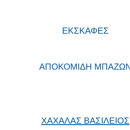
ΕΚΣΚΑΦΕΣ
ΑΠΟΚΟΜΙΔΗ ΜΠΑΖΩ
ΧΑΧΑΛΑΣ ΒΑΣΙΛΕΙΟΣ