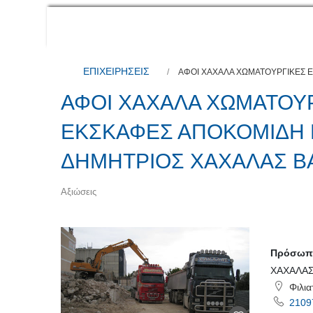
ΕΠΙΧΕΙΡΗΣΕΙΣ
ΑΦΟΙ ΧΑΧΑΛΑ ΧΩΜΑΤΟΥΡΓΙΚΕΣ Ε
ΑΦΟΙ ΧΑΧΑΛΑ ΧΩΜΑΤΟΥΡ
ΕΚΣΚΑΦΕΣ ΑΠΟΚΟΜΙΔΗ 
ΔΗΜΗΤΡΙΟΣ ΧΑΧΑΛΑΣ Β
Αξιώσεις
Πρόσωπο
ΧΑΧΑΛΑΣ
Φιλια
2109