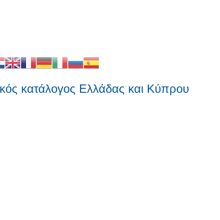
 κατάλογος Ελλάδας και Κύπρου