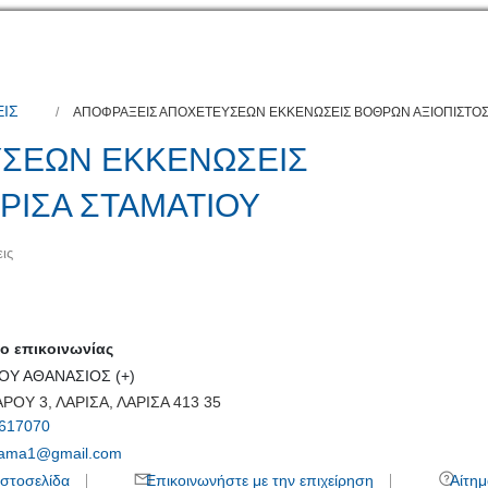
ΙΣ
ΑΠΟΦΡΑΞΕΙΣ ΑΠΟΧΕΤΕΥΣΕΩΝ ΕΚΚΕΝΩΣΕΙΣ ΒΟΘΡΩΝ ΑΞΙΟΠΙΣΤΟΣ 
ΣΕΩΝ ΕΚΚΕΝΩΣΕΙΣ
ΡΙΣΑ ΣΤΑΜΑΤΙΟΥ
ις
 επικοινωνίας
ΟΥ ΑΘΑΝΑΣΙΟΣ (+)
ΟΥ 3, ΛΑΡΙΣΑ, ΛΑΡΙΣΑ 413 35
617070
tama1@gmail.com
στοσελίδα
Επικοινωνήστε με την επιχείρηση
Αίτημ