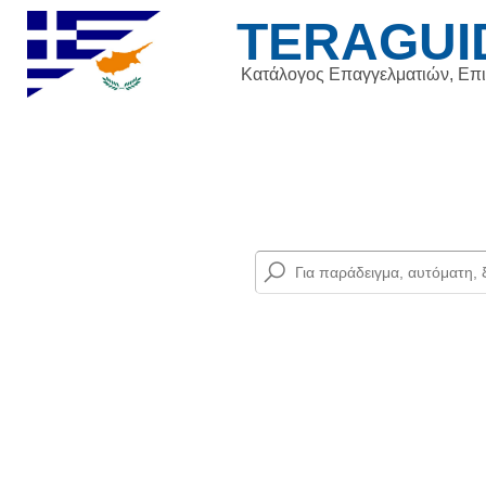
TERAGUI
Κατάλογος Επαγγελματιών, Επ