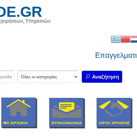
DE.GR
ιχειρήσεων, Υπηρεσιών
Επαγγελματικός
Αναζήτηση