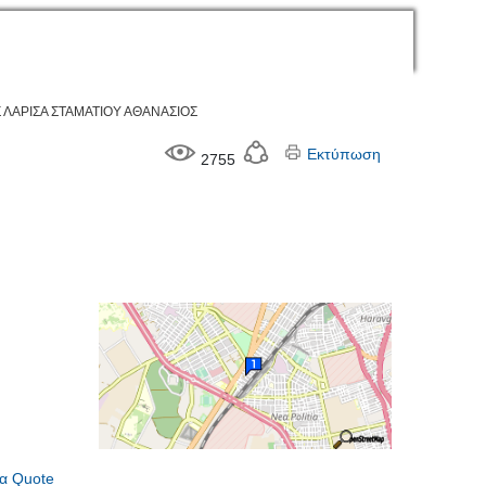
ΛΑΡΙΣΑ ΣΤΑΜΑΤΙΟΥ ΑΘΑΝΑΣΙΟΣ
Εκτύπωση
2755
α Quote