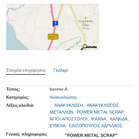
Στοιχεία επιχείρησης
Γκαλερί
banner A
Τύπος:
Ανακυκλώσεις
Κατηγορίες:
ΑΝΑΚΥΚΛΩΣΗ,
ΑΝΑΚΥΚΛΩΣΕΙΣ,
Λέξεις-κλειδιά:
ΜΕΤΑΛΛΩΝ,
POWER METAL SCRAP,
ΑΓΙΟΙ ΑΠΟΣΤΟΛΟΙ,
ΨΑΧΝΑ,
ΧΑΛΚΙΔΑ,
ΕΥΒΟΙΑ,
ΕΛΙΖΟΠΟΥΛΟΣ ΧΑΡΙΛΑΟΣ
Γενικές πληροφορίες
"POWER METAL SCRAP"