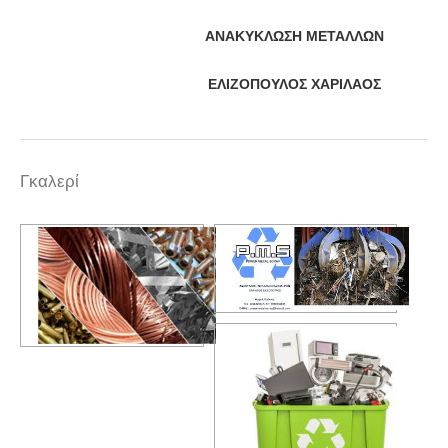
ΑΝΑΚΥΚΛΩΣΗ ΜΕΤΑΛΛΩΝ
ΕΛΙΖΟΠΟΥΛΟΣ ΧΑΡΙΛΑΟΣ
Γκαλερί