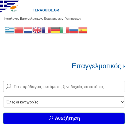
TERAGUIDE.GR
Κατάλογος Επαγγελματιών, Επιχειρήσεων, Υπηρεσιών
Επαγγελματικός κα
Αναζήτηση