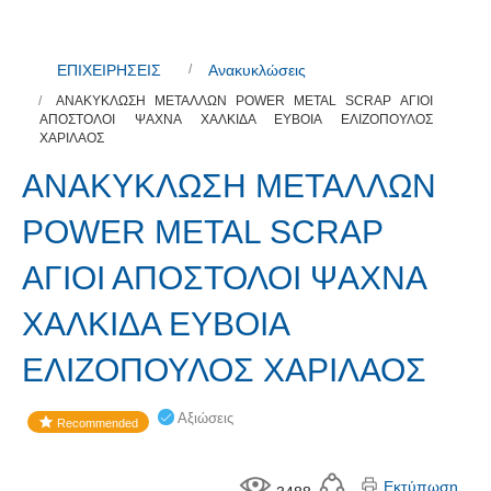
ΕΠΙΧΕΙΡΗΣΕΙΣ
Ανακυκλώσεις
ΑΝΑΚΥΚΛΩΣΗ ΜΕΤΑΛΛΩΝ POWER METAL SCRAP ΑΓΙΟΙ
ΑΠΟΣΤΟΛΟΙ ΨΑΧΝΑ ΧΑΛΚΙΔΑ ΕΥΒΟΙΑ ΕΛΙΖΟΠΟΥΛΟΣ
ΧΑΡΙΛΑΟΣ
ΑΝΑΚΥΚΛΩΣΗ ΜΕΤΑΛΛΩΝ
POWER METAL SCRAP
ΑΓΙΟΙ ΑΠΟΣΤΟΛΟΙ ΨΑΧΝΑ
ΧΑΛΚΙΔΑ ΕΥΒΟΙΑ
ΕΛΙΖΟΠΟΥΛΟΣ ΧΑΡΙΛΑΟΣ
Αξιώσεις
Recommended
Εκτύπωση