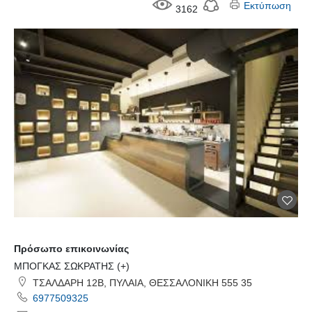
Εκτύπωση
3162
Πρόσωπο επικοινωνίας
ΜΠΟΓΚΑΣ ΣΩΚΡΑΤΗΣ (+)
ΤΣΑΛΔΑΡΗ 12Β, ΠΥΛΑΙΑ, ΘΕΣΣΑΛΟΝΙΚΗ 555 35
6977509325