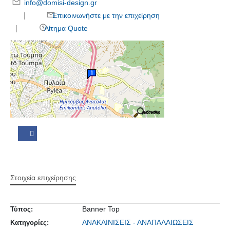
info@domisi-design.gr
Επικοινωνήστε με την επιχείρηση
Αίτημα Quote
Στοιχεία επιχείρησης
Banner Top
Τύπος:
ΑΝΑΚΑΙΝΙΣΕΙΣ - ΑΝΑΠΑΛΑΙΩΣΕΙΣ
Κατηγορίες: