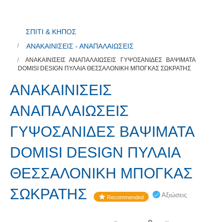
ΣΠΙΤΙ & ΚΗΠΟΣ
ΑΝΑΚΑΙΝΙΣΕΙΣ - ΑΝΑΠΑΛΑΙΩΣΕΙΣ
ΑΝΑΚΑΙΝΙΣΕΙΣ ΑΝΑΠΑΛΑΙΩΣΕΙΣ ΓΥΨΟΣΑΝΙΔΕΣ ΒΑΨΙΜΑΤΑ
DOMISI DESIGN ΠΥΛΑΙΑ ΘΕΣΣΑΛΟΝΙΚΗ ΜΠΟΓΚΑΣ ΣΩΚΡΑΤΗΣ
ΑΝΑΚΑΙΝΙΣΕΙΣ
ΑΝΑΠΑΛΑΙΩΣΕΙΣ
ΓΥΨΟΣΑΝΙΔΕΣ ΒΑΨΙΜΑΤΑ
DOMISI DESIGN ΠΥΛΑΙΑ
ΘΕΣΣΑΛΟΝΙΚΗ ΜΠΟΓΚΑΣ
ΣΩΚΡΑΤΗΣ
Αξιώσεις
Recommended