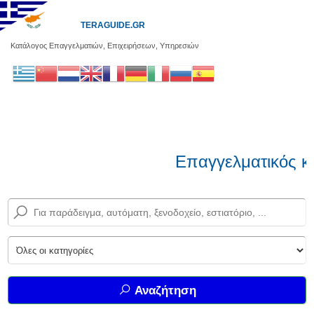
TERAGUIDE.GR
Κατάλογος Επαγγελματιών, Επιχειρήσεων, Υπηρεσιών
Επαγγελματικός κα
Αναζήτηση