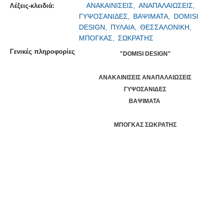
ΑΝΑΚΑΙΝΙΣΕΙΣ,
ΑΝΑΠΑΛΑΙΩΣΕΙΣ,
Λέξεις-κλειδιά:
ΓΥΨΟΣΑΝΙΔΕΣ,
ΒΑΨΙΜΑΤΑ,
DOMISI
DESIGN,
ΠΥΛΑΙΑ,
ΘΕΣΣΑΛΟΝΙΚΗ,
ΜΠΟΓΚΑΣ,
ΣΩΚΡΑΤΗΣ
Γενικές πληροφορίες
"DOMISI DESIGN"
ΑΝΑΚΑΙΝΙΣΕΙΣ ΑΝΑΠΑΛΑΙΩΣΕΙΣ
ΓΥΨΟΣΑΝΙΔΕΣ
ΒΑΨΙΜΑΤΑ
ΜΠΟΓΚΑΣ ΣΩΚΡΑΤΗΣ