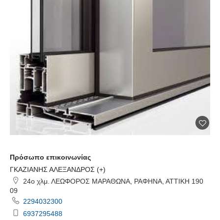
Πρόσωπο επικοινωνίας
ΓΚΑΖΙΑΝΗΣ ΑΛΕΞΑΝΔΡΟΣ (+)
24ο χλμ. ΛΕΩΦΟΡΟΣ ΜΑΡΑΘΩΝΑ, ΡΑΦΗΝΑ, ΑΤΤΙΚΗ 190
09
2294032300
6937295488