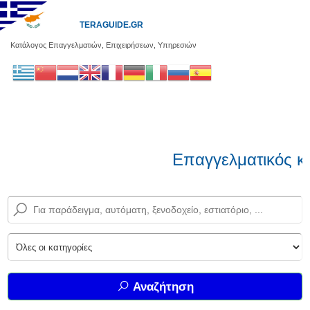
TERAGUIDE.GR
Κατάλογος Επαγγελματιών, Επιχειρήσεων, Υπηρεσιών
Επαγγελματικός κα
Αναζήτηση