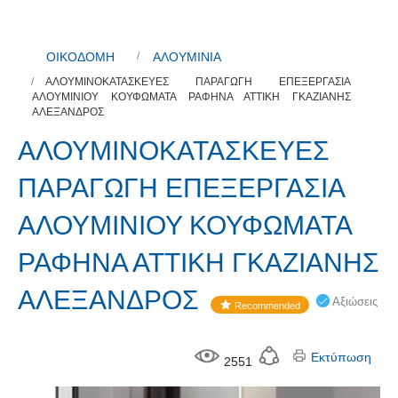
ΟΙΚΟΔΟΜΗ
ΑΛΟΥΜΙΝΙΑ
ΑΛΟΥΜΙΝΟΚΑΤΑΣΚΕΥΕΣ ΠΑΡΑΓΩΓΗ ΕΠΕΞΕΡΓΑΣΙΑ
ΑΛΟΥΜΙΝΙΟΥ ΚΟΥΦΩΜΑΤΑ ΡΑΦΗΝΑ ΑΤΤΙΚΗ ΓΚΑΖΙΑΝΗΣ
ΑΛΕΞΑΝΔΡΟΣ
ΑΛΟΥΜΙΝΟΚΑΤΑΣΚΕΥΕΣ
ΠΑΡΑΓΩΓΗ ΕΠΕΞΕΡΓΑΣΙΑ
ΑΛΟΥΜΙΝΙΟΥ ΚΟΥΦΩΜΑΤΑ
ΡΑΦΗΝΑ ΑΤΤΙΚΗ ΓΚΑΖΙΑΝΗΣ
ΑΛΕΞΑΝΔΡΟΣ
Αξιώσεις
Recommended
Εκτύπωση
2551