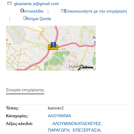
gkazianis.a@gmail.com
Ιστοσελίδα
Επικοινωνήστε με την επιχείρηση
Αίτημα Quote
Στοιχεία επιχείρησης
banner2
Τύπος:
ΑΛΟΥΜΙΝΙΑ
Κατηγορίες:
ΑΛΟΥΜΙΝΟΚΑΤΑΣΚΕΥΕΣ,
Λέξεις-κλειδιά:
ΠΑΡΑΓΩΓΗ,
ΕΠΕΞΕΡΓΑΣΙΑ,